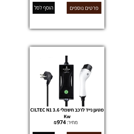
פרטים נוספים
הוסף לסל
מטען נייד לרכב חשמלי CILTEC N1 3.6
Kw
₪
974
מחיר: