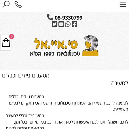
08-9330799
0
מטענים ניידים וכבלים
לטעינה
מטענים ניידים וכבלים
לטעינה לרכב חשמלי הם הפתרון הטכנולוגי החדשני והכי מתקדם לנסיעה
חשמלית.
מטען נייד וכבלי לטעינה
לרכב חשמלי יתנו לכם האפשרות לטעון את הרכב בכל מקום ובכל זמן,
כך שאתם יכולים להנות