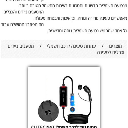
מנסיעה חשמלית חדשנית וחסכונית באיכות החשמל הטובה ביותר.
המטענים ניידים והכבלים
מאפשרים טעינה מהירה ונוחה, וכן איכות ואבטחה מעולה.
הם הפתרון המושלם עבור
כל אחד שמחפש נסיעה חשמלית נוחה וחדשנית.
מוצרים
/
עמדות טעינה לרכב חשמלי
/
מטענים ניידים
וכבלים לטעינה
מטען נייד לרכב חשמלי CILTEC N4T