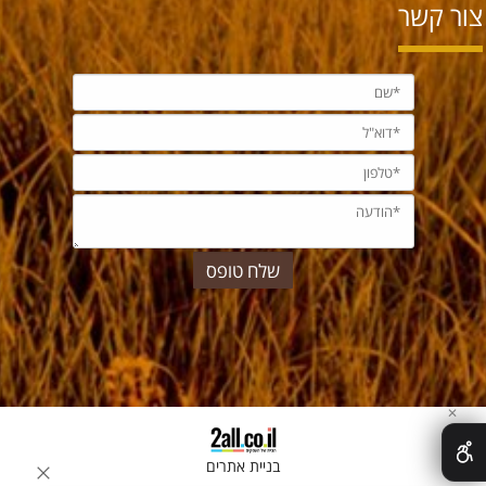
צור קשר
✕
בניית אתרים