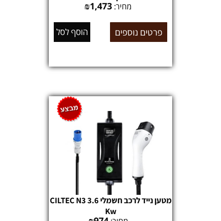
₪
1,473
מחיר:
פרטים נוספים
הוסף לסל
מטען נייד לרכב חשמלי CILTEC N3 3.6
Kw
₪
974