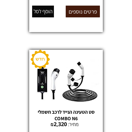
פרטים נוספים
הוסף לסל
סט הטעינה הנייד לרכב חשמלי
COMBO N6
₪
2,320
מחיר: