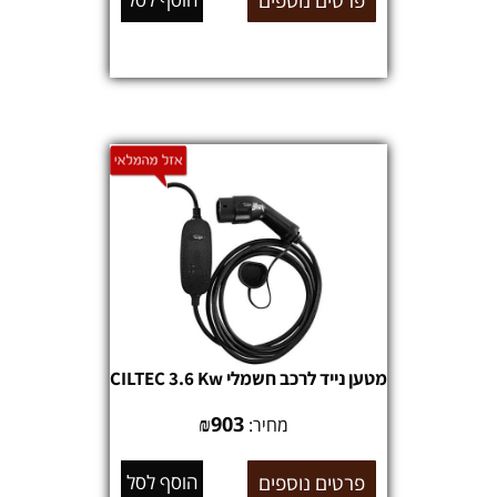
פרטים נוספים
מטען נייד לרכב חשמלי CILTEC 3.6 Kw
₪
903
מחיר:
פרטים נוספים
הוסף לסל