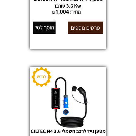
3.6 Kw טורבו
₪
1,004
מחיר:
פרטים נוספים
הוסף לסל
מטען נייד לרכב חשמלי CILTEC N4 3.6