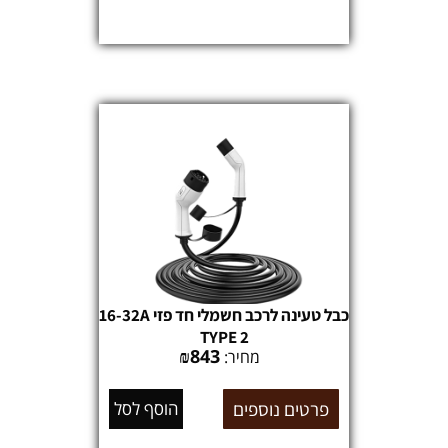
כבל טעינה לרכב חשמלי חד פזי 16-32A
TYPE 2
₪
843
מחיר:
פרטים נוספים
הוסף לסל