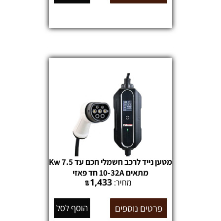
מטען נייד לרכב חשמלי חכם עד 7.5 Kw
מתאים 10-32A חד פאזי
₪
1,433
מחיר:
פרטים נוספים
הוסף לסל