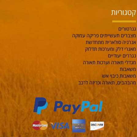
קטגוריות
גנרטורים
מצברים תעשייתים פריקה עמוקה
אנרגיה סולארית מתחדשת
מאגרי דלק ומערכות תדלוק
נגררים יעודיים
מגדלי תאורה וערכות תאורה
משאבות
משאבות כיבוי אש
מהבהבים, תאורה וכריזה לרכב