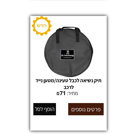
תיק נשיאה לכבל טעינה/מטען נייד
לרכב
₪
71
מחיר:
פרטים נוספים
הוסף לסל