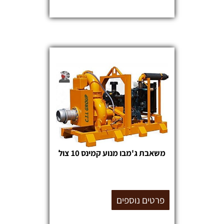
משאבת ג'מבו מנוע קמינס 10 צול
פרטים נוספים