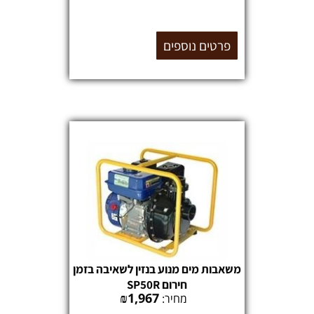
פרטים נוספים
משאבות מים מנוע בנזין לשאיבה בזמן
חירום SP50R
₪
1,967
מחיר: