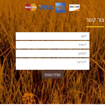
צור קשר