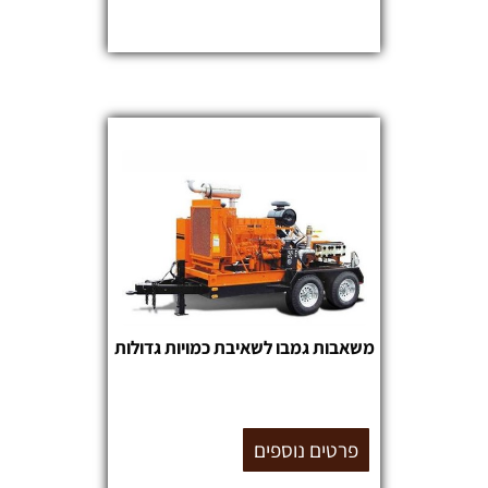
משאבות גמבו לשאיבת כמויות גדולות
פרטים נוספים