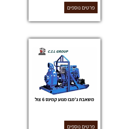
פרטים נוספים
משאבת ג'מבו מנוע קמינס 6 צול
פרטים נוספים