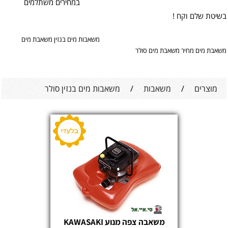
במחירים משתלמים
בשיטת שלם וקח !
משאבות מים בנזין משאבת מים
משאבת מים מחיר משאבת מים סולר
מוצרים
/
משאבות
/
משאבות מים בנזין סולר
משאבה צפה מנוע KAWASAKI