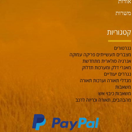
אודות
משרות
קטגוריות
גנרטורים
מצברים תעשייתים פריקה עמוקה
אנרגיה סולארית מתחדשת
מאגרי דלק ומערכות תדלוק
נגררים יעודיים
מגדלי תאורה וערכות תאורה
משאבות
משאבות כיבוי אש
מהבהבים, תאורה וכריזה לרכב