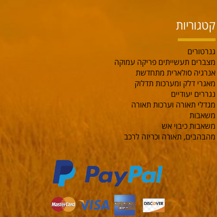
קטגוריות
גנרטורים
מצברים תעשייתים פריקה עמוקה
אנרגיה סולארית מתחדשת
מאגרי דלק ומערכות תדלוק
נגררים יעודיים
מגדלי תאורה וערכות תאורה
משאבות
משאבות כיבוי אש
מהבהבים, תאורה וכריזה לרכב