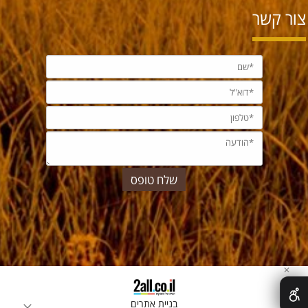
צור קשר
✕
בניית אתרים