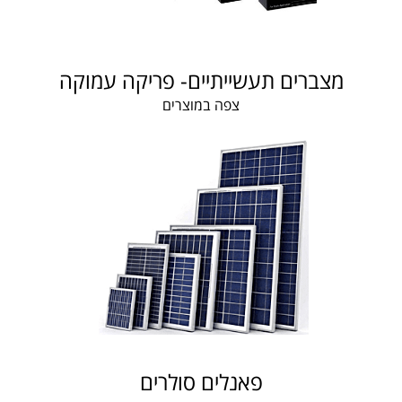
מצברים תעשייתיים- פריקה עמוקה
צפה במוצרים
פאנלים סולרים