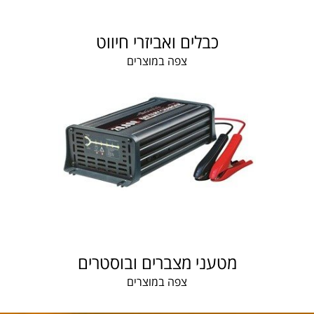
כבלים ואביזרי חיווט
צפה במוצרים
מטעני מצברים ובוסטרים
צפה במוצרים