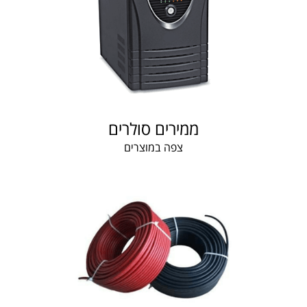
ממירים סולרים
צפה במוצרים