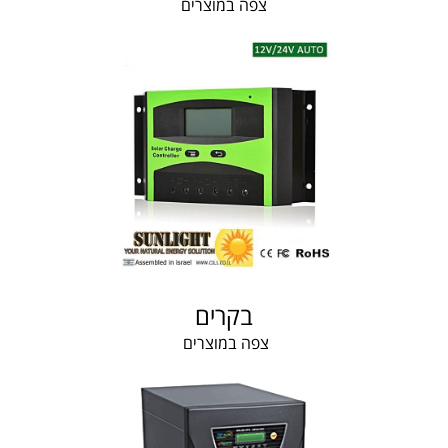
צפה במוצרים
בקרים
צפה במוצרים