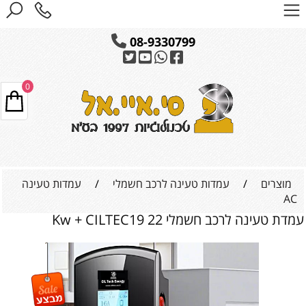
08-9330799
0
מוצרים
/
עמדות טעינה לרכב חשמלי
/
עמדות טעינה
AC
עמדת טעינה לרכב חשמלי 22 Kw + CILTEC19