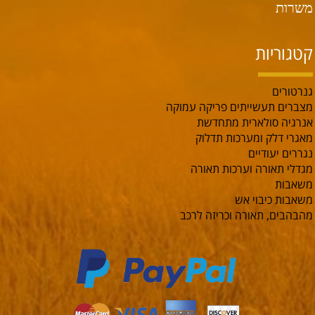
משרות
קטגוריות
גנרטורים
מצברים תעשייתים פריקה עמוקה
אנרגיה סולארית מתחדשת
מאגרי דלק ומערכות תדלוק
נגררים יעודיים
מגדלי תאורה וערכות תאורה
משאבות
משאבות כיבוי אש
מהבהבים, תאורה וכריזה לרכב