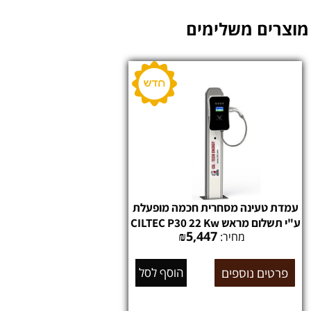
מוצרים משלימים
עמדת טעינה מסחרית חכמה מופעלת
ע"י תשלום מראש CILTEC P30 22 Kw
₪
5,447
מחיר:
פרטים נוספים
הוסף לסל