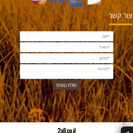
צור קשר
✕