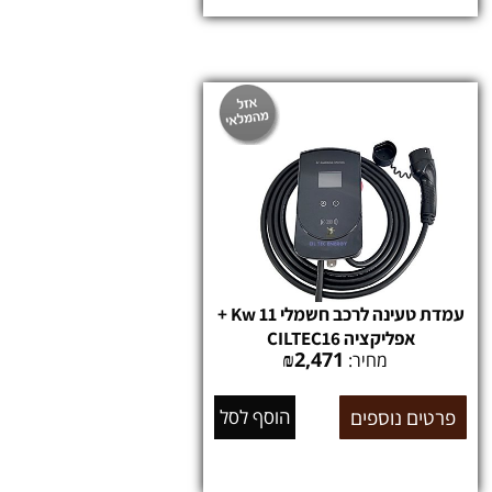
עמדת טעינה לרכב חשמלי 11 Kw +
אפליקציה CILTEC16
₪
2,471
מחיר:
פרטים נוספים
הוסף לסל