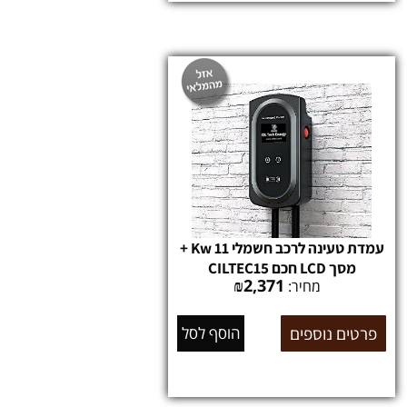
עמדת טעינה לרכב חשמלי 11 Kw +
מסך LCD חכם CILTEC15
₪
2,371
מחיר:
פרטים נוספים
הוסף לסל