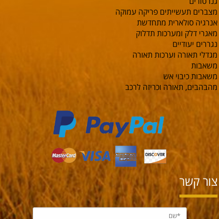
גנרטורים
מצברים תעשייתים פריקה עמוקה
אנרגיה סולארית מתחדשת
מאגרי דלק ומערכות תדלוק
נגררים יעודיים
מגדלי תאורה וערכות תאורה
משאבות
משאבות כיבוי אש
מהבהבים, תאורה וכריזה לרכב
צור קשר