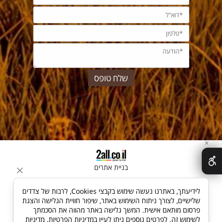
✕
בניית אתרים
לידיעתך, באתרנו נעשה שימוש בקבצי Cookies, לרבות של צדדים
שלישיים, לצורך ניתוח השימוש באתר, שיפור חוויית הגלישה והצגת
פרסום מותאם אישית. המשך גלישה באתר מהווה את הסכמתך
לשימוש זה. לפרטים נוספים ניתן לעיין במדיניות הפרטיות.
מדיניות