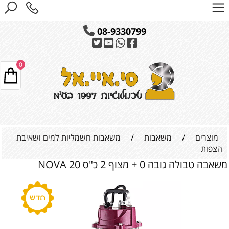
08-9330799
0
מוצרים
/
משאבות
/
משאבות חשמליות למים ושאיבת
הצפות
משאבה טבולה גובה 0 + מצוף 2 כ"ס NOVA 20