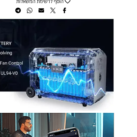
הוסף לרשימת המשאלות